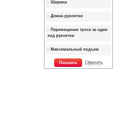
Ширина
Длина рукоятки
Перемещение троса за один
ход рукоятки
Максимальный подъем
Сбросить
Показать