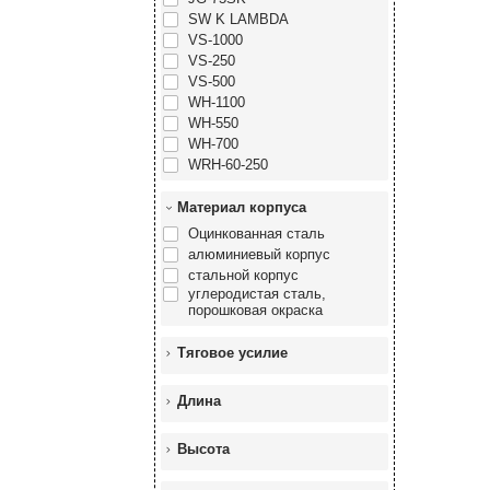
SW K LAMBDA
VS-1000
VS-250
VS-500
WH-1100
WH-550
WH-700
WRH-60-250
Материал корпуса
Оцинкованная сталь
алюминиевый корпус
стальной корпус
углеродистая сталь,
порошковая окраска
Тяговое усилие
Длина
Высота