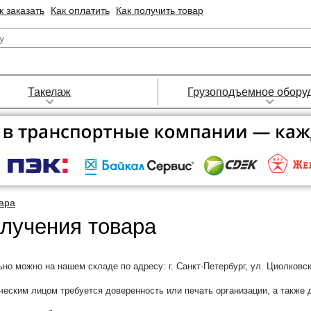
к заказать
Как оплатить
Как получить товар
Такелаж
Грузоподъемное обору
ара
лучения товара
о можно на нашем складе по адресу: г. Санкт-Петербург, ул. Циолковског
ческим лицом требуется доверенность или печать организации, а также