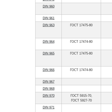
DIN 960
DIN 961
DIN 963
ГОСТ 17475-80
DIN 964
ГОСТ 17474-80
DIN 965
ГОСТ 17475-80
DIN 966
ГОСТ 17474-80
DIN 967
DIN 968
DIN 970
ГОСТ 5915-70,
ГОСТ 5927-70
DIN 971