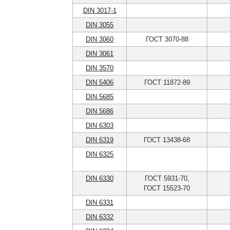
DIN 3017-1
DIN 3055
DIN 3060
ГОСТ 3070-88
DIN 3061
DIN 3570
DIN 5406
ГОСТ 11872-89
DIN 5685
DIN 5686
DIN 6303
DIN 6319
ГОСТ 13438-68
DIN 6325
DIN 6330
ГОСТ 5931-70,
ГОСТ 15523-70
DIN 6331
DIN 6332