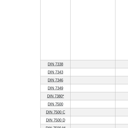
DIN 7338
DIN 7343
DIN 7346
DIN 7349
DIN 7380*
DIN 7500
DIN 7500 C
DIN 7500 D