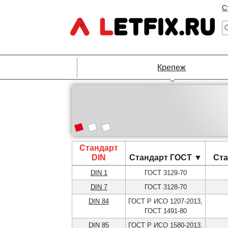
С
Крепеж
Стандарт
DIN
Стандарт ГОСТ ▼
Ста
DIN 1
ГОСТ 3129-70
DIN 7
ГОСТ 3128-70
DIN 84
ГОСТ Р ИСО 1207-2013,
ГОСТ 1491-80
DIN 85
ГОСТ Р ИСО 1580-2013,