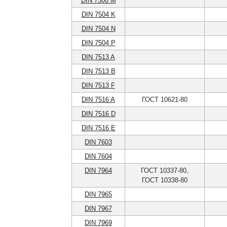
DIN 7500 M
DIN 7504 K
DIN 7504 N
DIN 7504 P
DIN 7513 A
DIN 7513 B
DIN 7513 F
DIN 7516 A
ГОСТ 10621-80
DIN 7516 D
DIN 7516 E
DIN 7603
DIN 7604
DIN 7964
ГОСТ 10337-80,
ГОСТ 10338-80
DIN 7965
DIN 7967
DIN 7969