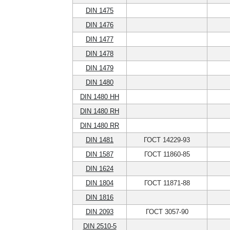
DIN 1475
DIN 1476
DIN 1477
DIN 1478
DIN 1479
DIN 1480
DIN 1480 HH
DIN 1480 RH
DIN 1480 RR
DIN 1481
ГОСТ 14229-93
DIN 1587
ГОСТ 11860-85
DIN 1624
DIN 1804
ГОСТ 11871-88
DIN 1816
DIN 2093
ГОСТ 3057-90
DIN 2510-5