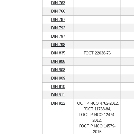
DIN 763
DIN 766
DIN 787
DIN 792
DIN 797
DIN 798
DIN 835
ГОСТ 22038-76
DIN 906
DIN 908
DIN 909
DIN 910
DIN 911
DIN 912
ГОСТ Р ИСО 4762-2012,
ГОСТ 11738-84,
ГОСТ Р ИСО 12474-
2012,
ГОСТ Р ИСО 14579-
2015