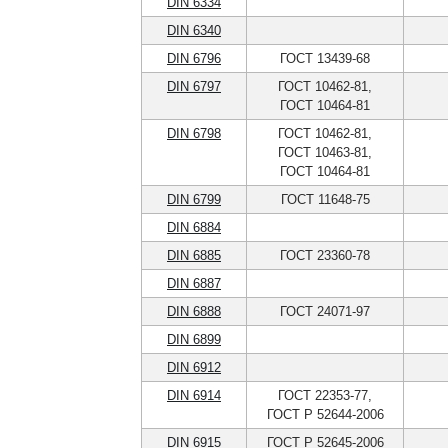
DIN 6334
DIN 6340
DIN 6796
ГОСТ 13439-68
DIN 6797
ГОСТ 10462-81,
ГОСТ 10464-81
DIN 6798
ГОСТ 10462-81,
ГОСТ 10463-81,
ГОСТ 10464-81
DIN 6799
ГОСТ 11648-75
DIN 6884
DIN 6885
ГОСТ 23360-78
DIN 6887
DIN 6888
ГОСТ 24071-97
DIN 6899
DIN 6912
DIN 6914
ГОСТ 22353-77,
ГОСТ Р 52644-2006
DIN 6915
ГОСТ Р 52645-2006