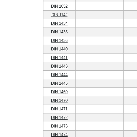
DIN 1052
DIN 1142
DIN 1434
DIN 1435
DIN 1436
DIN 1440
DIN 1441
DIN 1443
DIN 1444
DIN 1445
DIN 1469
DIN 1470
DIN 1471
DIN 1472
DIN 1473
DIN 1474