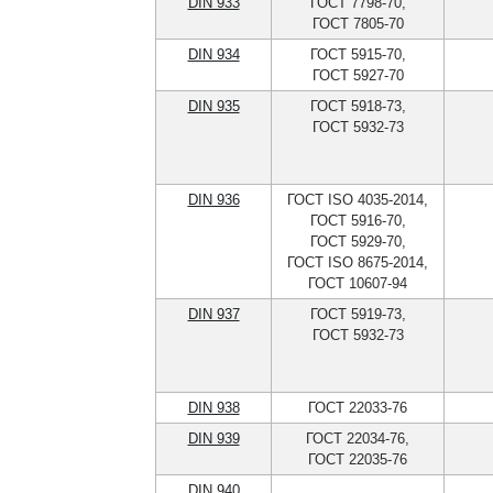
DIN 933
ГОСТ 7798-70,
ГОСТ 7805-70
DIN 934
ГОСТ 5915-70,
ГОСТ 5927-70
DIN 935
ГОСТ 5918-73,
ГОСТ 5932-73
DIN 936
ГОСТ ISO 4035-2014,
ГОСТ 5916-70,
ГОСТ 5929-70,
ГОСТ ISO 8675-2014,
ГОСТ 10607-94
DIN 937
ГОСТ 5919-73,
ГОСТ 5932-73
DIN 938
ГОСТ 22033-76
DIN 939
ГОСТ 22034-76,
ГОСТ 22035-76
DIN 940