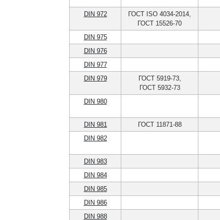
DIN 972
ГОСТ ISO 4034-2014,
ГОСТ 15526-70
DIN 975
DIN 976
DIN 977
DIN 979
ГОСТ 5919-73,
ГОСТ 5932-73
DIN 980
DIN 981
ГОСТ 11871-88
DIN 982
DIN 983
DIN 984
DIN 985
DIN 986
DIN 988