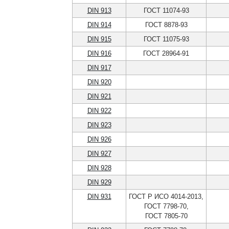
DIN 913
ГОСТ 11074-93
DIN 914
ГОСТ 8878-93
DIN 915
ГОСТ 11075-93
DIN 916
ГОСТ 28964-91
DIN 917
DIN 920
DIN 921
DIN 922
DIN 923
DIN 926
DIN 927
DIN 928
DIN 929
DIN 931
ГОСТ Р ИСО 4014-2013,
ГОСТ 7798-70,
ГОСТ 7805-70