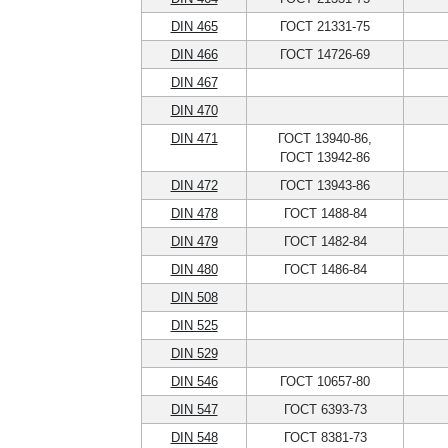
DIN 465
ГОСТ 21331-75
DIN 466
ГОСТ 14726-69
DIN 467
DIN 470
DIN 471
ГОСТ 13940-86,
ГОСТ 13942-86
DIN 472
ГОСТ 13943-86
DIN 478
ГОСТ 1488-84
DIN 479
ГОСТ 1482-84
DIN 480
ГОСТ 1486-84
DIN 508
DIN 525
DIN 529
DIN 546
ГОСТ 10657-80
DIN 547
ГОСТ 6393-73
DIN 548
ГОСТ 8381-73