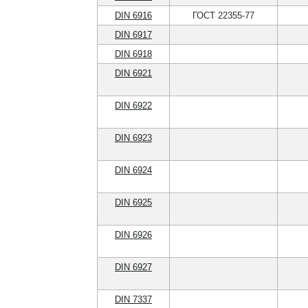
DIN 6916
ГОСТ 22355-77
DIN 6917
DIN 6918
DIN 6921
DIN 6922
DIN 6923
DIN 6924
DIN 6925
DIN 6926
DIN 6927
DIN 7337