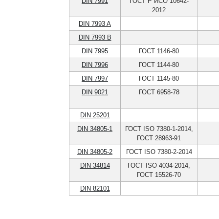
DIN 7991
ГОСТ Р ИСО 10642-
2012
DIN 7993 A
DIN 7993 B
DIN 7995
ГОСТ 1146-80
DIN 7996
ГОСТ 1144-80
DIN 7997
ГОСТ 1145-80
DIN 9021
ГОСТ 6958-78
DIN 25201
DIN 34805-1
ГОСТ ISO 7380-1-2014,
ГОСТ 28963-91
DIN 34805-2
ГОСТ ISO 7380-2-2014
DIN 34814
ГОСТ ISO 4034-2014,
ГОСТ 15526-70
DIN 82101