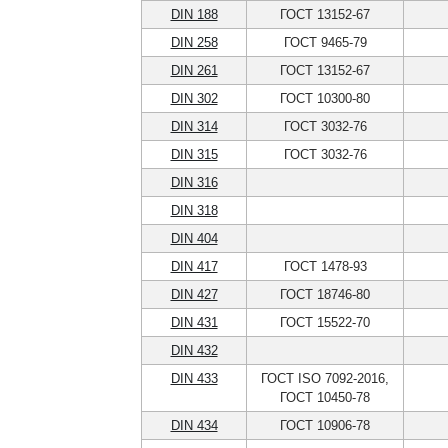
DIN 188
ГОСТ 13152-67
DIN 258
ГОСТ 9465-79
DIN 261
ГОСТ 13152-67
DIN 302
ГОСТ 10300-80
DIN 314
ГОСТ 3032-76
DIN 315
ГОСТ 3032-76
DIN 316
DIN 318
DIN 404
DIN 417
ГОСТ 1478-93
DIN 427
ГОСТ 18746-80
DIN 431
ГОСТ 15522-70
DIN 432
DIN 433
ГОСТ ISO 7092-2016,
ГОСТ 10450-78
DIN 434
ГОСТ 10906-78