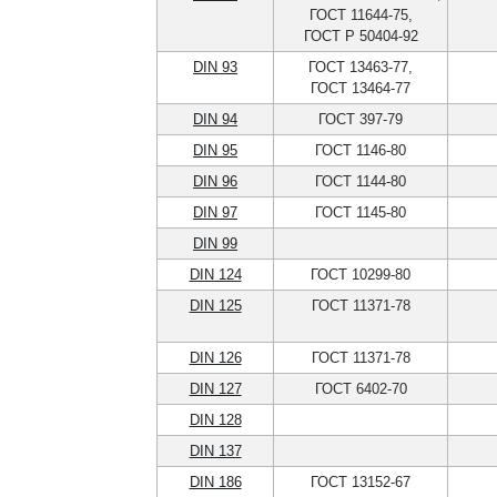
ГОСТ 11644-75,
ГОСТ Р 50404-92
DIN 93
ГОСТ 13463-77,
ГОСТ 13464-77
DIN 94
ГОСТ 397-79
DIN 95
ГОСТ 1146-80
DIN 96
ГОСТ 1144-80
DIN 97
ГОСТ 1145-80
DIN 99
DIN 124
ГОСТ 10299-80
DIN 125
ГОСТ 11371-78
DIN 126
ГОСТ 11371-78
DIN 127
ГОСТ 6402-70
DIN 128
DIN 137
DIN 186
ГОСТ 13152-67