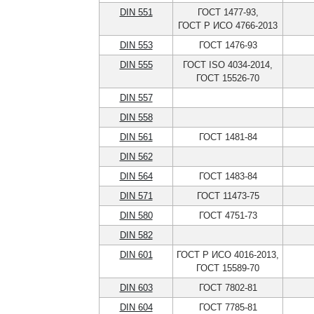
DIN 551
ГОСТ 1477-93,
ГОСТ Р ИСО 4766-2013
DIN 553
ГОСТ 1476-93
DIN 555
ГОСТ ISO 4034-2014,
ГОСТ 15526-70
DIN 557
DIN 558
DIN 561
ГОСТ 1481-84
DIN 562
DIN 564
ГОСТ 1483-84
DIN 571
ГОСТ 11473-75
DIN 580
ГОСТ 4751-73
DIN 582
DIN 601
ГОСТ Р ИСО 4016-2013,
ГОСТ 15589-70
DIN 603
ГОСТ 7802-81
DIN 604
ГОСТ 7785-81