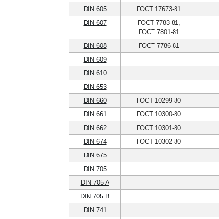
DIN 605
ГОСТ 17673-81
DIN 607
ГОСТ 7783-81,
ГОСТ 7801-81
DIN 608
ГОСТ 7786-81
DIN 609
DIN 610
DIN 653
DIN 660
ГОСТ 10299-80
DIN 661
ГОСТ 10300-80
DIN 662
ГОСТ 10301-80
DIN 674
ГОСТ 10302-80
DIN 675
DIN 705
DIN 705 A
DIN 705 B
DIN 741