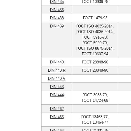
DIN 435
ГОСТ 10906-78
DIN 436
DIN 438
ГОСТ 1479-93
DIN 439
ГОСТ ISO 4035-2014,
ГОСТ ISO 4036-2014,
ГОСТ 5916-70,
ГОСТ 5929-70,
ГОСТ ISO 8675-2014,
ГОСТ 10607-94
DIN 440
ГОСТ 28848-90
DIN 440 R
ГОСТ 28848-90
DIN 440 V
DIN 443
DIN 444
ГОСТ 3033-79,
ГОСТ 14724-69
DIN 462
DIN 463
ГОСТ 13463-77,
ГОСТ 13464-77
DIN 464
ГОСТ 21331-75