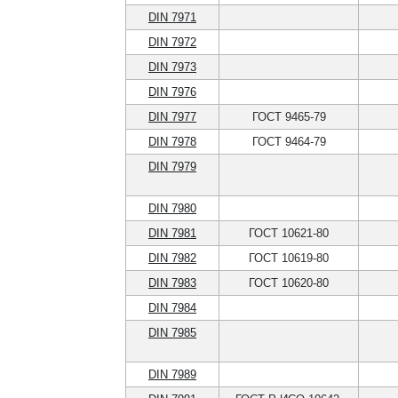
DIN 7971
DIN 7972
DIN 7973
DIN 7976
DIN 7977
ГОСТ 9465-79
DIN 7978
ГОСТ 9464-79
DIN 7979
DIN 7980
DIN 7981
ГОСТ 10621-80
DIN 7982
ГОСТ 10619-80
DIN 7983
ГОСТ 10620-80
DIN 7984
DIN 7985
DIN 7989