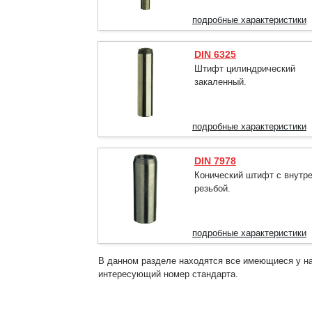
подробные характеристики
DIN 6325
Штифт цилиндрический
закаленный.
подробные характеристики
DIN 7978
Конический штифт с внутр
резьбой.
подробные характеристики
В данном разделе находятся все имеющиеся у на
интересующий номер стандарта.