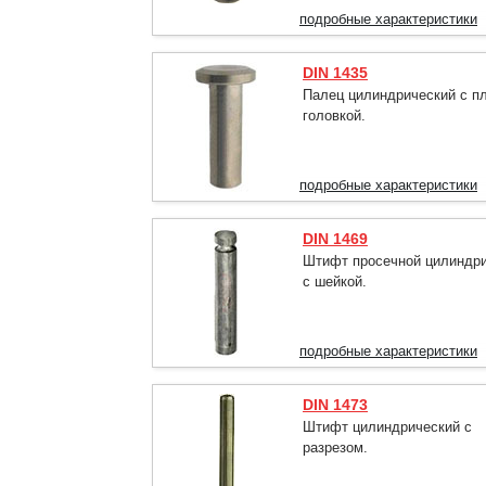
подробные характеристики
DIN 1435
Палец цилиндрический с п
головкой.
подробные характеристики
DIN 1469
Штифт просечной цилиндр
с шейкой.
подробные характеристики
DIN 1473
Штифт цилиндрический с
разрезом.