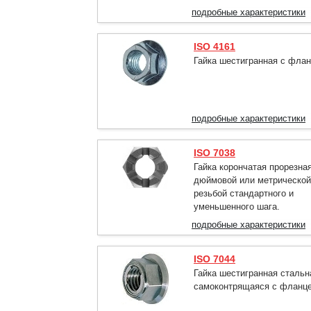
подробные характеристики
ISO 4161
Гайка шестигранная с флан
подробные характеристики
ISO 7038
Гайка корончатая прорезная
дюймовой или метрической
резьбой стандартного и
уменьшенного шага.
подробные характеристики
ISO 7044
Гайка шестигранная стальн
самоконтрящаяся с фланц