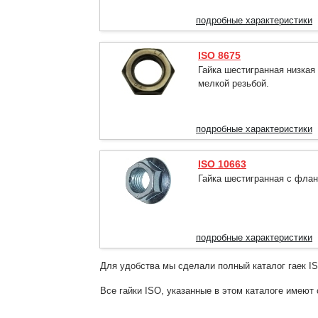
подробные характеристики
ISO 8675
Гайка шестигранная низкая
мелкой резьбой.
подробные характеристики
ISO 10663
Гайка шестигранная с флан
подробные характеристики
Для удобства мы сделали полный каталог гаек I
Все гайки ISO, указанные в этом каталоге имеют 