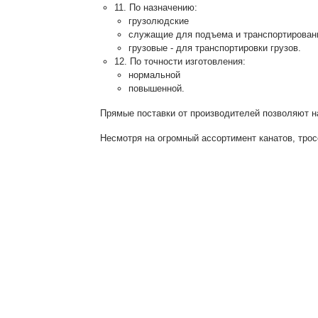
11. По назначению:
грузолюдские
служащие для подъема и транспортирован
грузовые - для транспортировки грузов.
12. По точности изготовления:
нормальной
повышенной.
Прямые поставки от производителей позволяют на
Несмотря на огромный ассортимент канатов, тро