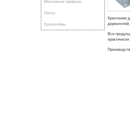
Монтажные профили
Ленты
Крепления д
держателей,
Кронштейны
Вся продукц
практически
Производств