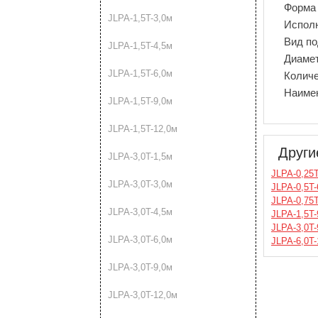
Форма
JLPA-1,5T-3,0м
Испол
Вид п
JLPA-1,5T-4,5м
Диамет
JLPA-1,5T-6,0м
Количе
Наиме
JLPA-1,5T-9,0м
JLPA-1,5T-12,0м
Други
JLPA-3,0T-1,5м
JLPA-0,25T
JLPA-3,0T-3,0м
JLPA-0,5T-
JLPA-0,75T
JLPA-3,0T-4,5м
JLPA-1,5T-
JLPA-3,0T-
JLPA-3,0T-6,0м
JLPA-6,0T-
JLPA-3,0T-9,0м
JLPA-3,0T-12,0м