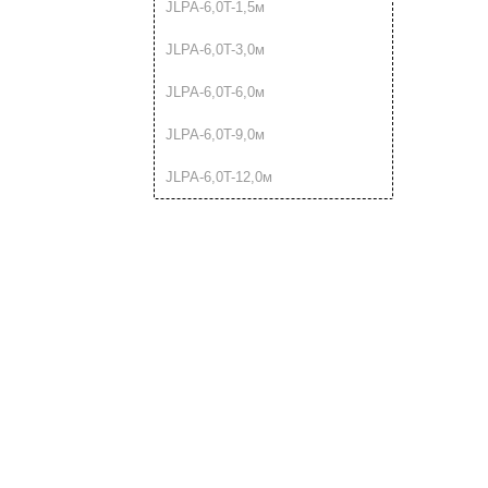
JLPA-6,0T-1,5м
JLPA-6,0T-3,0м
JLPA-6,0T-6,0м
JLPA-6,0T-9,0м
JLPA-6,0T-12,0м