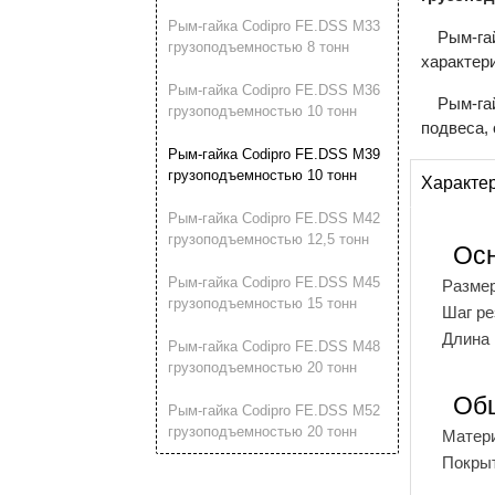
Рым-гайка Codipro FE.DSS М33
Рым-га
грузоподъемностью 8 тонн
характер
Рым-гайка Codipro FE.DSS М36
Рым-га
грузоподъемностью 10 тонн
подвеса, 
Рым-гайка Codipro FE.DSS М39
грузоподъемностью 10 тонн
Характе
Рым-гайка Codipro FE.DSS М42
грузоподъемностью 12,5 тонн
Ос
Рым-гайка Codipro FE.DSS М45
Разме
грузоподъемностью 15 тонн
Шаг р
Длина
Рым-гайка Codipro FE.DSS М48
грузоподъемностью 20 тонн
Об
Рым-гайка Codipro FE.DSS М52
грузоподъемностью 20 тонн
Матер
Покры