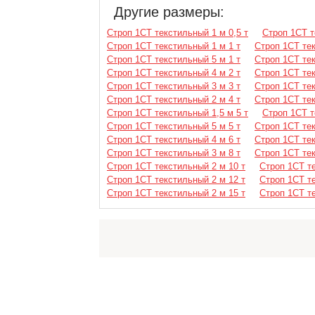
Другие размеры:
Строп 1СТ текстильный 1 м 0,5 т
Строп 1СТ т
Строп 1СТ текстильный 1 м 1 т
Строп 1СТ тек
Строп 1СТ текстильный 5 м 1 т
Строп 1СТ тек
Строп 1СТ текстильный 4 м 2 т
Строп 1СТ тек
Строп 1СТ текстильный 3 м 3 т
Строп 1СТ тек
Строп 1СТ текстильный 2 м 4 т
Строп 1СТ тек
Строп 1СТ текстильный 1,5 м 5 т
Строп 1СТ т
Строп 1СТ текстильный 5 м 5 т
Строп 1СТ тек
Строп 1СТ текстильный 4 м 6 т
Строп 1СТ тек
Строп 1СТ текстильный 3 м 8 т
Строп 1СТ тек
Строп 1СТ текстильный 2 м 10 т
Строп 1СТ те
Строп 1СТ текстильный 2 м 12 т
Строп 1СТ те
Строп 1СТ текстильный 2 м 15 т
Строп 1СТ те