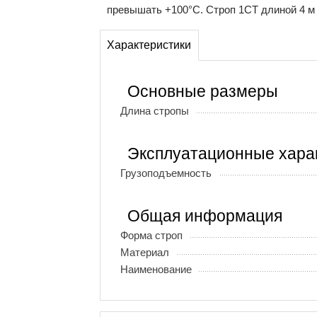
превышать +100°С. Строп 1СТ длиной 4 м 
Характеристики
Основные размеры
Длина стропы
Эксплуатационные хара
Грузоподъемность
Общая информация
Форма строп
Материал
Наименование