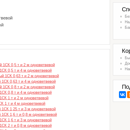
Сп
Бе
твевой
На
ый
Ба
Ко
Бы
До
й 1СК 0,5 т и 2 м одноветвевой
На
1СК 0,5 т и 4 м одноветвевой
ый 1СК 0,63 т и 2 м одноветвевой
 1СК 0,63 т и 4 м одноветвевой
По
й 1СК 0,8 т и 2 м одноветвевой
1СК 0,8 т и 4 м одноветвевой
1СК 1 т и 2 м одноветвевой
К 1 т и 4 м одноветвевой
 1СК 1,25 т и 3 м одноветвевой
 1СК 1,6 т и 0,8 м одноветвевой
1СК 1,6 т и 3 м одноветвевой
1СК 2 т и 0,8 м одноветвевой