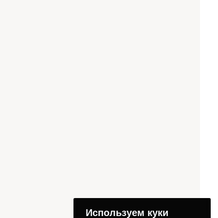
Используем куки