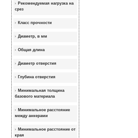
Рекомендуемая нагрузка на
срез
Класс прочности
Диаметр, в мм
Общая длина
Диаметр отверстия
Глубина отверстия
Минимальная толщина
базового материала
Минимальное расстояние
между анкерами
Минимальное расстояние от
края