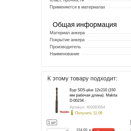
Применяется в материалах
Общая информация
Материал анкера
Покрытие анкера
Производитель
Наименование
К этому товару подходит:
Бур SDS-plus 12х210 (150
мм рабочая длина). Makita
D-00234.
Артикул: 402083054
Получить 11.08
1 шт
154,00