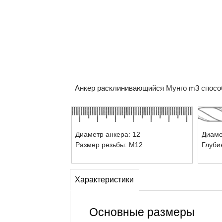
Анкер расклинивающийся Мунго m3 способе
Диаметр анкера: 12
Диаме
Размер резьбы: М12
Глуби
Характеристики
Основные размеры