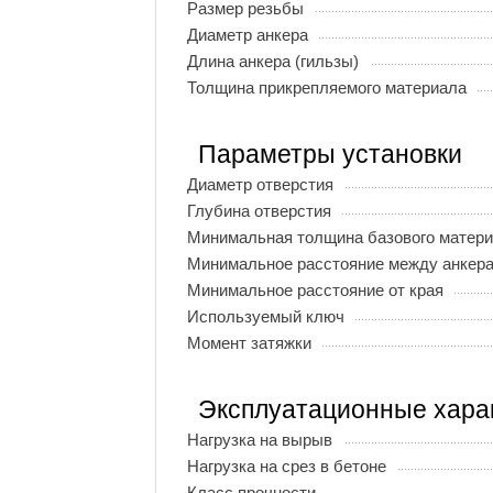
Размер резьбы
Диаметр анкера
Длина анкера (гильзы)
Толщина прикрепляемого материала
Параметры установки
Диаметр отверстия
Глубина отверстия
Минимальная толщина базового матер
Минимальное расстояние между анкер
Минимальное расстояние от края
Используемый ключ
Момент затяжки
Эксплуатационные хара
Нагрузка на вырыв
Нагрузка на срез в бетоне
Класс прочности