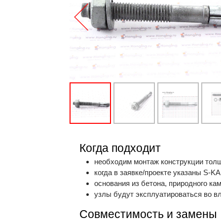
Когда подходит
необходим монтаж конструкции толщ
когда в заявке/проекте указаны S-K
основания из бетона, природного ка
узлы будут эксплуатироваться во в
Совместимость и замены