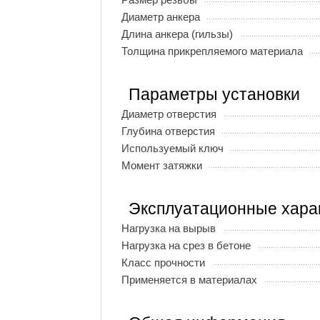
Диаметр анкера
Длина анкера (гильзы)
Толщина прикрепляемого материала
Параметры установки
Диаметр отверстия
Глубина отверстия
Используемый ключ
Момент затяжки
Эксплуатационные хара
Нагрузка на вырыв
Нагрузка на срез в бетоне
Класс прочности
Применяется в материалах