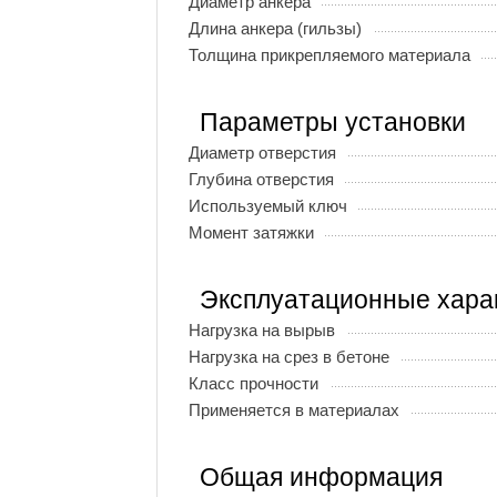
Диаметр анкера
Длина анкера (гильзы)
Толщина прикрепляемого материала
Параметры установки
Диаметр отверстия
Глубина отверстия
Используемый ключ
Момент затяжки
Эксплуатационные хара
Нагрузка на вырыв
Нагрузка на срез в бетоне
Класс прочности
Применяется в материалах
Общая информация