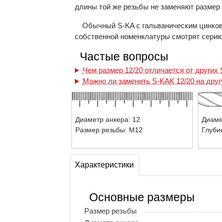
длины той же резьбы не заменяют размер 
Обычный S-KA с гальваническим цинкова
собственной номенклатуры смотрят серию
Частые вопросы
Чем размер 12/20 отличается от других
Можно ли заменить S-KAK 12/20 на дру
Диаметр анкера: 12
Диаме
Размер резьбы: М12
Глуби
Характеристики
Основные размеры
Размер резьбы