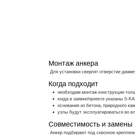
Монтаж анкера
Для установки сверлят отверстие диамет
Когда подходит
необходим монтаж конструкции толщ
когда в заявке/проекте указаны S-K
основания из бетона, природного ка
узлы будут эксплуатироваться во в
Совместимость и замены
Анкер подбирают под сквозное креплен