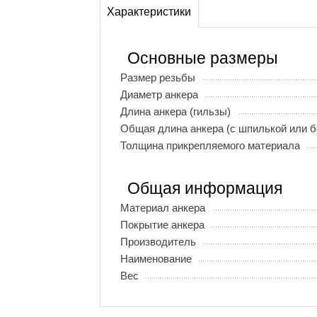
Характеристики
Основные размеры
Размер резьбы
Диаметр анкера
Длина анкера (гильзы)
Общая длина анкера (с шпилькой или б
Толщина прикрепляемого материала
Общая информация
Материал анкера
Покрытие анкера
Производитель
Наименование
Вес