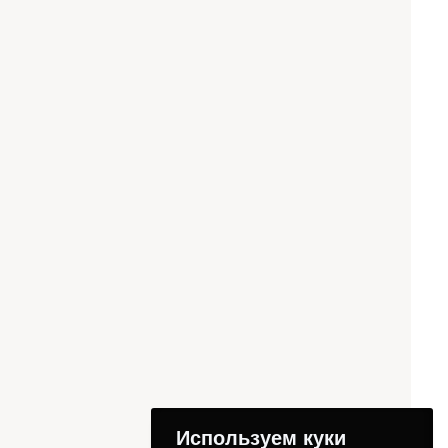
Используем куки