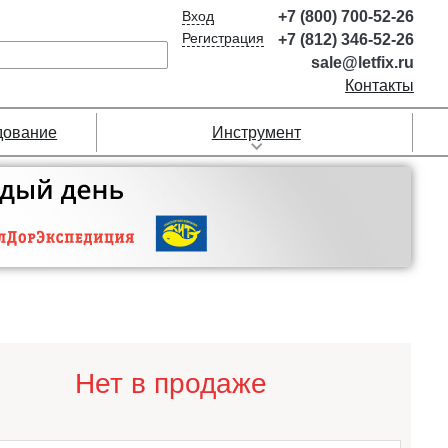
Вход
+7 (800) 700-52-26
Регистрация
+7 (812) 346-52-26
sale@letfix.ru
Контакты
дование
Инструмент
Нет в продаже