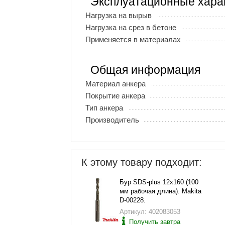
Эксплуатационные хара
Нагрузка на вырыв
Нагрузка на срез в бетоне
Применяется в материалах
Общая информация
Материал анкера
Покрытие анкера
Тип анкера
Производитель
К этому товару подходит:
Бур SDS-plus 12х160 (100
мм рабочая длина). Makita
D-00228.
Артикул: 402083053
Получить завтра