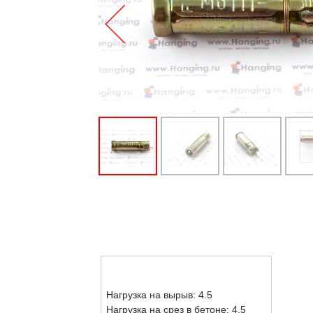
Нагрузка на вырыв: 4.5
Нагрузка на срез в бетоне: 4.5