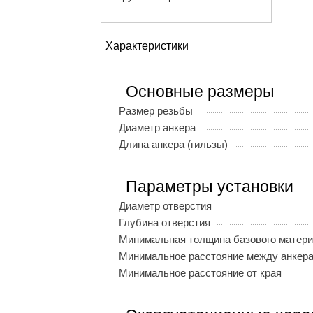
Характеристики
Основные размеры
Размер резьбы
Диаметр анкера
Длина анкера (гильзы)
Параметры установки
Диаметр отверстия
Глубина отверстия
Минимальная толщина базового матер
Минимальное расстояние между анкер
Минимальное расстояние от края