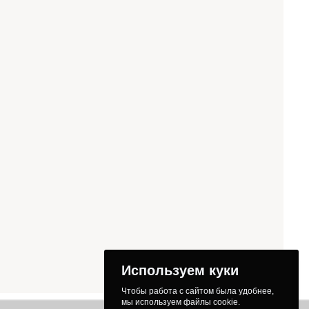
Используем куки
Чтобы работа с сайтом была удобнее,
мы используем файлы cookie.