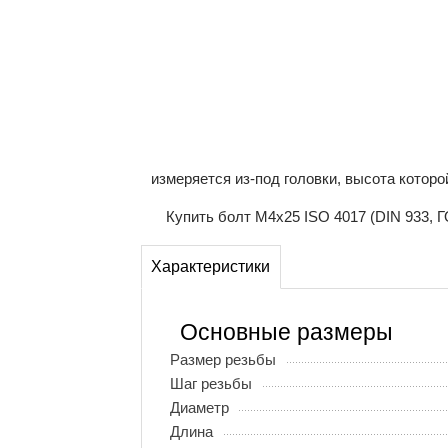
измеряется из-под головки, высота которо
Купить болт М4х25 ISO 4017 (DIN 933, Г
Характеристики
Основные размеры
Размер резьбы
Шаг резьбы
Диаметр
Длина