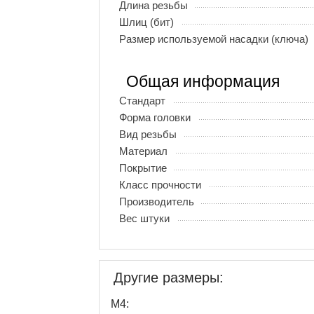
Длина резьбы
Шлиц (бит)
Размер используемой насадки (ключа)
Общая информация
Стандарт
Форма головки
Вид резьбы
Материал
Покрытие
Класс прочности
Производитель
Вес штуки
Другие размеры:
М4: