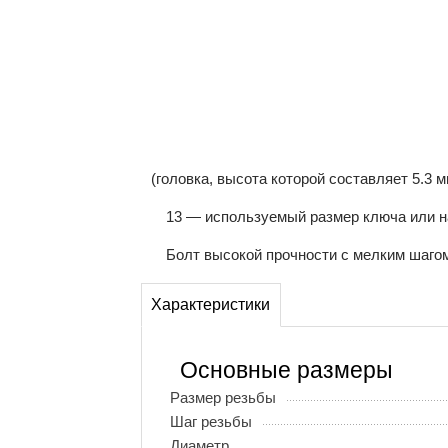
(головка, высота которой составляет 5.3 
13 — используемый размер ключа или н
Болт высокой прочности с мелким шагом
Характеристики
Основные размеры
Размер резьбы
Шаг резьбы
Диаметр