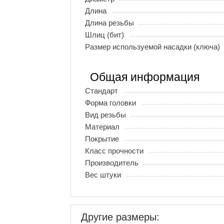
Длина
Длина резьбы
Шлиц (бит)
Размер используемой насадки (ключа)
Общая информация
Стандарт
Форма головки
Вид резьбы
Материал
Покрытие
Класс прочности
Производитель
Вес штуки
Другие размеры: