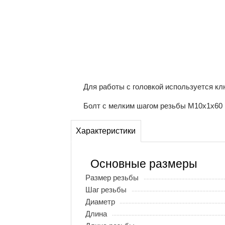
Для работы с головкой используется клю
Болт с мелким шагом резьбы М10х1х60 кл
Характеристики
Основные размеры
Размер резьбы
Шаг резьбы
Диаметр
Длина