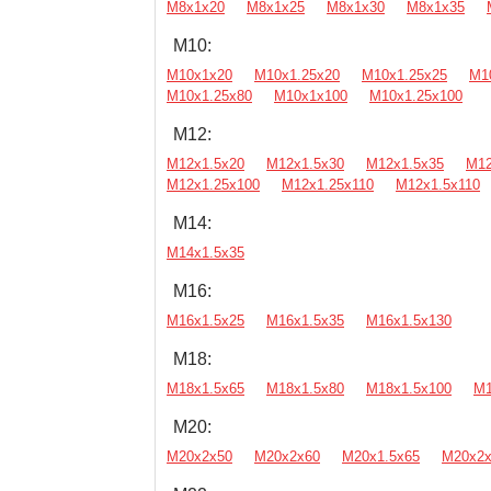
М8х1х20
М8х1х25
М8х1х30
М8х1х35
М10:
М10х1х20
М10х1.25х20
М10х1.25х25
М1
М10х1.25х80
М10х1х100
М10х1.25х100
М12:
М12х1.5х20
М12х1.5х30
М12х1.5х35
М12
М12х1.25х100
М12х1.25х110
М12х1.5х110
М14:
М14х1.5х35
М16:
М16х1.5х25
М16х1.5х35
М16х1.5х130
М18:
М18х1.5х65
М18х1.5х80
М18х1.5х100
М1
М20:
М20х2х50
М20х2х60
М20х1.5х65
М20х2х