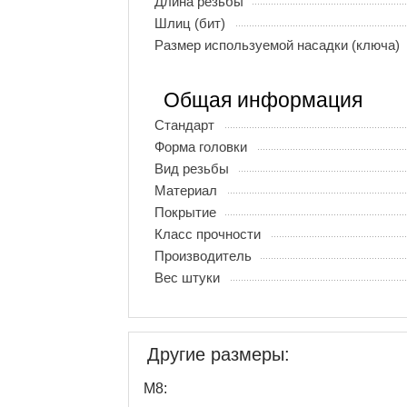
Длина резьбы
Шлиц (бит)
Размер используемой насадки (ключа)
Общая информация
Стандарт
Форма головки
Вид резьбы
Материал
Покрытие
Класс прочности
Производитель
Вес штуки
Другие размеры:
М8: