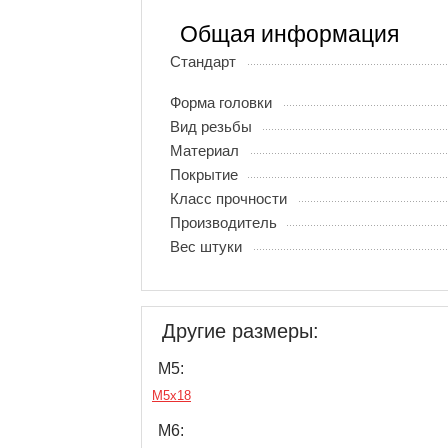
Общая информация
Стандарт
Форма головки
Вид резьбы
Материал
Покрытие
Класс прочности
Производитель
Вес штуки
Другие размеры:
М5:
М5х18
М6: