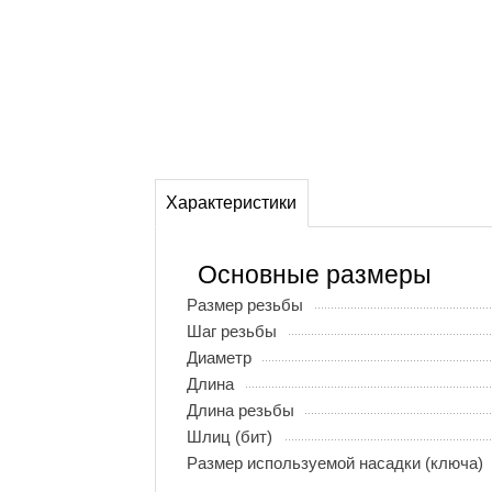
Характеристики
Основные размеры
Размер резьбы
Шаг резьбы
Диаметр
Длина
Длина резьбы
Шлиц (бит)
Размер используемой насадки (ключа)