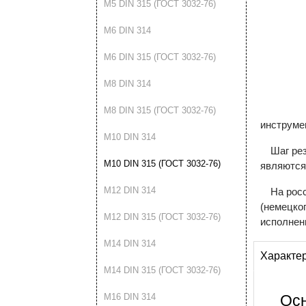
М5 DIN 315 (ГОСТ 3032-76)
М6 DIN 314
М6 DIN 315 (ГОСТ 3032-76)
М8 DIN 314
М8 DIN 315 (ГОСТ 3032-76)
инструме
М10 DIN 314
Шаг рез
М10 DIN 315 (ГОСТ 3032-76)
являются
М12 DIN 314
На рос
(немецког
М12 DIN 315 (ГОСТ 3032-76)
исполнен
М14 DIN 314
Характе
М14 DIN 315 (ГОСТ 3032-76)
М16 DIN 314
Ос