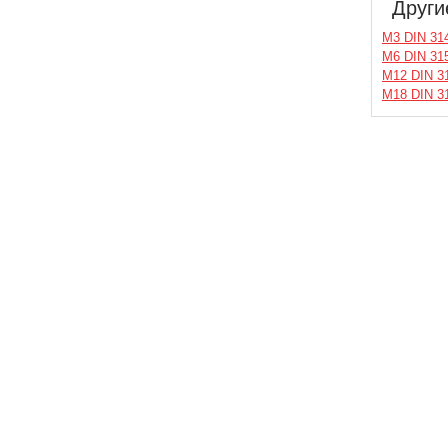
Други
М3 DIN 31
М6 DIN 315
М12 DIN 31
М18 DIN 3