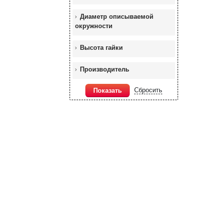
Диаметр описываемой
окружности
Высота гайки
Производитель
Сбросить
Показать