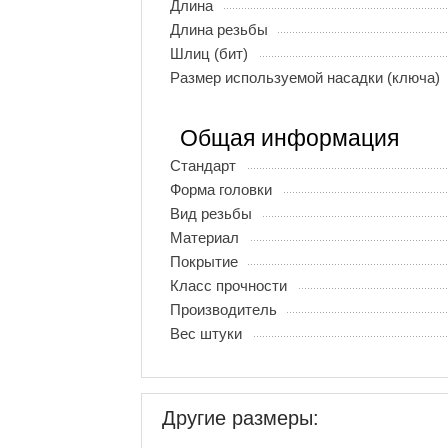
Длина
Длина резьбы
Шлиц (бит)
Размер используемой насадки (ключа)
Общая информация
Стандарт
Форма головки
Вид резьбы
Материал
Покрытие
Класс прочности
Производитель
Вес штуки
Другие размеры: