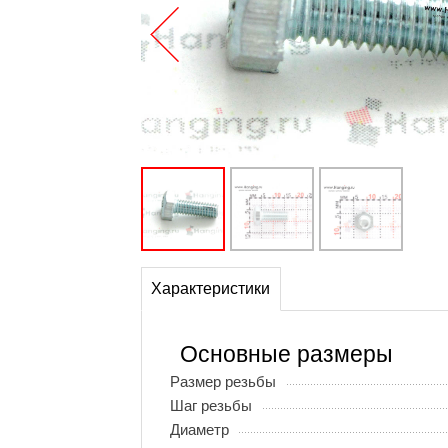
Характеристики
Основные размеры
Размер резьбы
Шаг резьбы
Диаметр