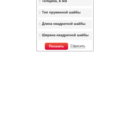
Толщина, в мм
Тип пружинной шайбы
Длина квадратной шайбы
Ширина квадратной шайбы
Сбросить
Показать