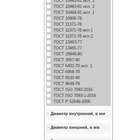
ГОСТ 10463-81 исп. 1
ГОСТ 10463-81 исп. 2
ГОСТ 10464-81 исп. 1
ГОСТ 10906-78
ГОСТ 11371-78
ГОСТ 11371-78 исп.1
ГОСТ 11371-78 исп.2
ГОСТ 13463-77
ГОСТ 13465-77
ГОСТ 28848-90
ГОСТ 3057-90
ГОСТ 6402-70 исп. 1
ГОСТ 6958-78
ГОСТ 8530-90
ГОСТ 9649-78
ГОСТ ISO 7092-2016
ГОСТ ISO 7093-1-2016
ГОСТ Р 52646-2006
Диаметр внутренний, в мм
Диаметр внешний, в мм