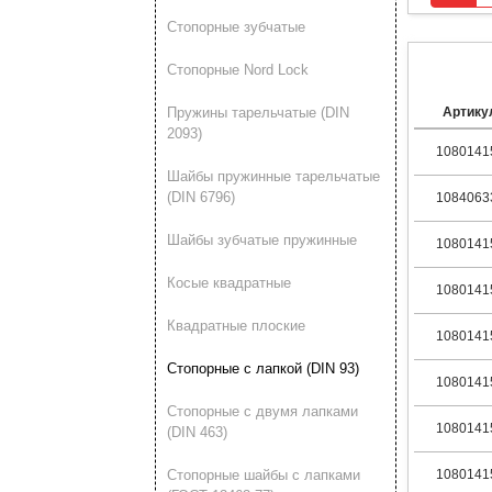
Стопорные зубчатые
Стопорные Nord Lock
Пружины тарельчатые (DIN
Артику
2093)
1080141
Шайбы пружинные тарельчатые
(DIN 6796)
1084063
Шайбы зубчатые пружинные
1080141
Косые квадратные
1080141
Квадратные плоские
1080141
Стопорные с лапкой (DIN 93)
1080141
Стопорные с двумя лапками
1080141
(DIN 463)
Стопорные шайбы с лапками
1080141