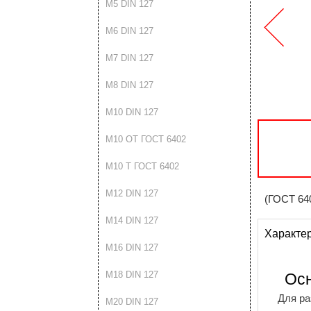
М5 DIN 127
М6 DIN 127
М7 DIN 127
М8 DIN 127
М10 DIN 127
М10 ОТ ГОСТ 6402
М10 Т ГОСТ 6402
М12 DIN 127
(ГОСТ 64
М14 DIN 127
Характе
М16 DIN 127
М18 DIN 127
Ос
Для ра
М20 DIN 127