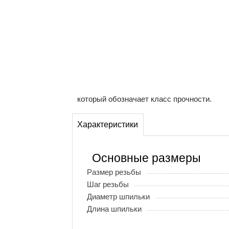
который обозначает класс прочности.
Характеристики
Основные размеры
Размер резьбы
Шаг резьбы
Диаметр шпильки
Длина шпильки