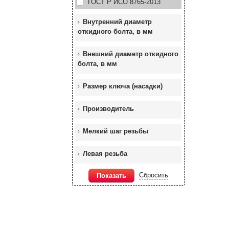
ГОСТ Р ИСО 8765-2013
Внутренний диаметр
откидного болта, в мм
Внешний диаметр откидного
болта, в мм
Размер ключа (насадки)
Производитель
Мелкий шаг резьбы
Левая резьба
Сбросить
Показать