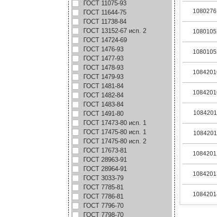
ГОСТ 11075-93
1080276
ГОСТ 11644-75
ГОСТ 11738-84
ГОСТ 13152-67 исп. 2
1080105
ГОСТ 14724-69
ГОСТ 1476-93
1080105
ГОСТ 1477-93
ГОСТ 1478-93
1084201
ГОСТ 1479-93
ГОСТ 1481-84
1084201
ГОСТ 1482-84
ГОСТ 1483-84
1084201
ГОСТ 1491-80
ГОСТ 17473-80 исп. 1
ГОСТ 17475-80 исп. 1
1084201
ГОСТ 17475-80 исп. 2
ГОСТ 17673-81
1084201
ГОСТ 28963-91
ГОСТ 28964-91
1084201
ГОСТ 3033-79
ГОСТ 7785-81
1084201
ГОСТ 7786-81
ГОСТ 7796-70
ГОСТ 7798-70