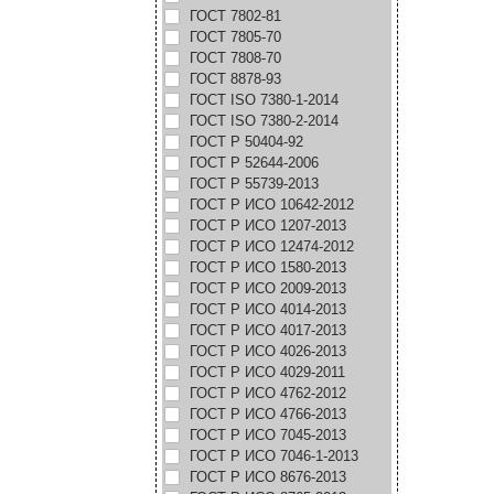
ГОСТ 7802-81
ГОСТ 7805-70
ГОСТ 7808-70
ГОСТ 8878-93
ГОСТ ISO 7380-1-2014
ГОСТ ISO 7380-2-2014
ГОСТ Р 50404-92
ГОСТ Р 52644-2006
ГОСТ Р 55739-2013
ГОСТ Р ИСО 10642-2012
ГОСТ Р ИСО 1207-2013
ГОСТ Р ИСО 12474-2012
ГОСТ Р ИСО 1580-2013
ГОСТ Р ИСО 2009-2013
ГОСТ Р ИСО 4014-2013
ГОСТ Р ИСО 4017-2013
ГОСТ Р ИСО 4026-2013
ГОСТ Р ИСО 4029-2011
ГОСТ Р ИСО 4762-2012
ГОСТ Р ИСО 4766-2013
ГОСТ Р ИСО 7045-2013
ГОСТ Р ИСО 7046-1-2013
ГОСТ Р ИСО 8676-2013