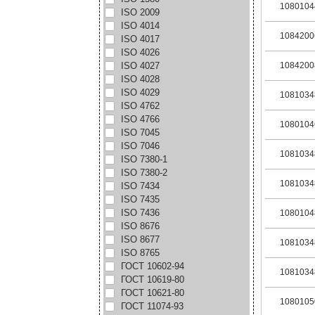
1080104
ISO 2009
ISO 4014
1084200
ISO 4017
ISO 4026
ISO 4027
1084200
ISO 4028
ISO 4029
1081034
ISO 4762
ISO 4766
1080104
ISO 7045
ISO 7046
1081034
ISO 7380-1
ISO 7380-2
1081034
ISO 7434
ISO 7435
ISO 7436
1080104
ISO 8676
ISO 8677
1081034
ISO 8765
ГОСТ 10602-94
1081034
ГОСТ 10619-80
ГОСТ 10621-80
1080105
ГОСТ 11074-93