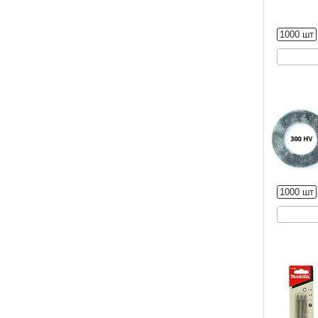
1000 шт
1000 шт