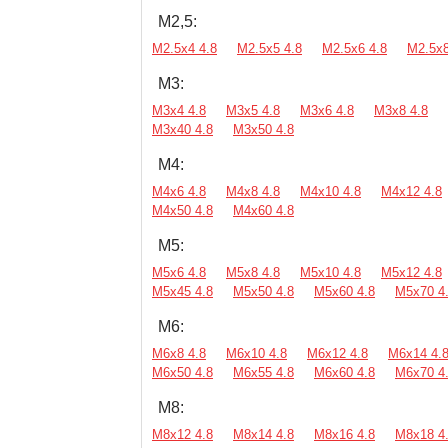
М2,5:
М2.5х4 4.8
М2.5х5 4.8
М2.5х6 4.8
М2.5х8
М3:
М3х4 4.8
М3х5 4.8
М3х6 4.8
М3х8 4.8
М3х40 4.8
М3х50 4.8
М4:
М4х6 4.8
М4х8 4.8
М4х10 4.8
М4х12 4.8
М4х50 4.8
М4х60 4.8
М5:
М5х6 4.8
М5х8 4.8
М5х10 4.8
М5х12 4.8
М5х45 4.8
М5х50 4.8
М5х60 4.8
М5х70 4
М6:
М6х8 4.8
М6х10 4.8
М6х12 4.8
М6х14 4.
М6х50 4.8
М6х55 4.8
М6х60 4.8
М6х70 4
М8:
М8х12 4.8
М8х14 4.8
М8х16 4.8
М8х18 4