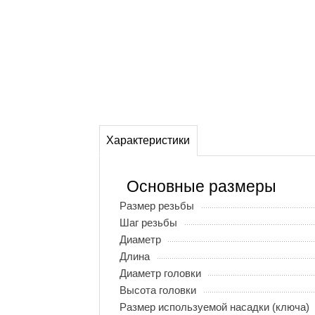
Характеристики
Основные размеры
Размер резьбы
Шаг резьбы
Диаметр
Длина
Диаметр головки
Высота головки
Размер используемой насадки (ключа)