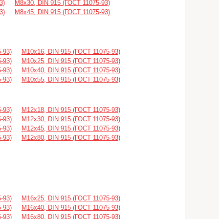
3)
М8х30, DIN 915 (ГОСТ 11075-93)
3)
М8х45, DIN 915 (ГОСТ 11075-93)
-93)
М10х16, DIN 915 (ГОСТ 11075-93)
-93)
М10х25, DIN 915 (ГОСТ 11075-93)
-93)
М10х40, DIN 915 (ГОСТ 11075-93)
-93)
М10х55, DIN 915 (ГОСТ 11075-93)
-93)
М12х18, DIN 915 (ГОСТ 11075-93)
-93)
М12х30, DIN 915 (ГОСТ 11075-93)
-93)
М12х45, DIN 915 (ГОСТ 11075-93)
-93)
М12х80, DIN 915 (ГОСТ 11075-93)
-93)
М16х25, DIN 915 (ГОСТ 11075-93)
-93)
М16х40, DIN 915 (ГОСТ 11075-93)
-93)
М16х80, DIN 915 (ГОСТ 11075-93)