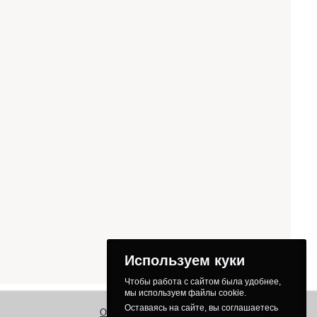
Используем куки
Чтобы работа с сайтом была удобнее,
мы используем файлы cookie.
Оставаясь на сайте, вы соглашаетесь
О нас
Заказ
Как получить товар