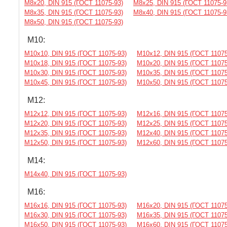
М8х20, DIN 915 (ГОСТ 11075-93)
М8х25, DIN 915 (ГОСТ 11075-9
М8х35, DIN 915 (ГОСТ 11075-93)
М8х40, DIN 915 (ГОСТ 11075-9
М8х50, DIN 915 (ГОСТ 11075-93)
М10:
М10х10, DIN 915 (ГОСТ 11075-93)
М10х12, DIN 915 (ГОСТ 11075
М10х18, DIN 915 (ГОСТ 11075-93)
М10х20, DIN 915 (ГОСТ 11075
М10х30, DIN 915 (ГОСТ 11075-93)
М10х35, DIN 915 (ГОСТ 11075
М10х45, DIN 915 (ГОСТ 11075-93)
М10х50, DIN 915 (ГОСТ 11075
М12:
М12х12, DIN 915 (ГОСТ 11075-93)
М12х16, DIN 915 (ГОСТ 11075
М12х20, DIN 915 (ГОСТ 11075-93)
М12х25, DIN 915 (ГОСТ 11075
М12х35, DIN 915 (ГОСТ 11075-93)
М12х40, DIN 915 (ГОСТ 11075
М12х50, DIN 915 (ГОСТ 11075-93)
М12х60, DIN 915 (ГОСТ 11075
М14:
М14х40, DIN 915 (ГОСТ 11075-93)
М16:
М16х16, DIN 915 (ГОСТ 11075-93)
М16х20, DIN 915 (ГОСТ 11075
М16х30, DIN 915 (ГОСТ 11075-93)
М16х35, DIN 915 (ГОСТ 11075
М16х50, DIN 915 (ГОСТ 11075-93)
М16х60, DIN 915 (ГОСТ 11075