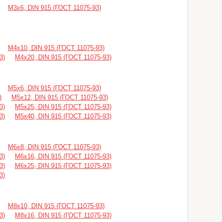
М3х6, DIN 915 (ГОСТ 11075-93)
М4х10, DIN 915 (ГОСТ 11075-93)
3)
М4х20, DIN 915 (ГОСТ 11075-93)
М5х6, DIN 915 (ГОСТ 11075-93)
)
М5х12, DIN 915 (ГОСТ 11075-93)
3)
М5х25, DIN 915 (ГОСТ 11075-93)
3)
М5х40, DIN 915 (ГОСТ 11075-93)
М6х8, DIN 915 (ГОСТ 11075-93)
3)
М6х16, DIN 915 (ГОСТ 11075-93)
3)
М6х25, DIN 915 (ГОСТ 11075-93)
3)
М8х10, DIN 915 (ГОСТ 11075-93)
3)
М8х16, DIN 915 (ГОСТ 11075-93)