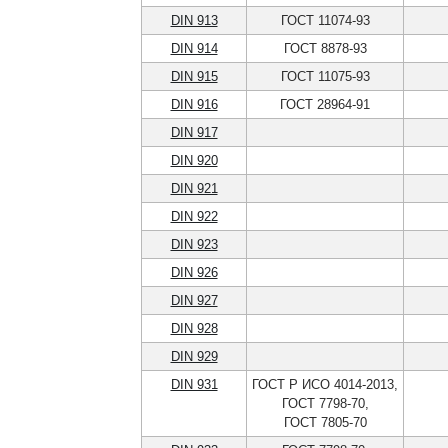
DIN 913
ГОСТ 11074-93
DIN 914
ГОСТ 8878-93
DIN 915
ГОСТ 11075-93
DIN 916
ГОСТ 28964-91
DIN 917
DIN 920
DIN 921
DIN 922
DIN 923
DIN 926
DIN 927
DIN 928
DIN 929
DIN 931
ГОСТ Р ИСО 4014-2013,
ГОСТ 7798-70,
ГОСТ 7805-70