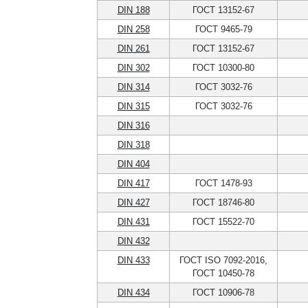
DIN 188
ГОСТ 13152-67
DIN 258
ГОСТ 9465-79
DIN 261
ГОСТ 13152-67
DIN 302
ГОСТ 10300-80
DIN 314
ГОСТ 3032-76
DIN 315
ГОСТ 3032-76
DIN 316
DIN 318
DIN 404
DIN 417
ГОСТ 1478-93
DIN 427
ГОСТ 18746-80
DIN 431
ГОСТ 15522-70
DIN 432
DIN 433
ГОСТ ISO 7092-2016,
ГОСТ 10450-78
DIN 434
ГОСТ 10906-78