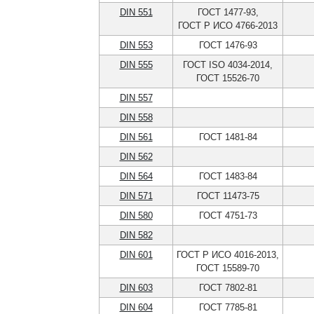
DIN 551
ГОСТ 1477-93,
ГОСТ Р ИСО 4766-2013
DIN 553
ГОСТ 1476-93
DIN 555
ГОСТ ISO 4034-2014,
ГОСТ 15526-70
DIN 557
DIN 558
DIN 561
ГОСТ 1481-84
DIN 562
DIN 564
ГОСТ 1483-84
DIN 571
ГОСТ 11473-75
DIN 580
ГОСТ 4751-73
DIN 582
DIN 601
ГОСТ Р ИСО 4016-2013,
ГОСТ 15589-70
DIN 603
ГОСТ 7802-81
DIN 604
ГОСТ 7785-81