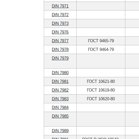
DIN 7971
DIN 7972
DIN 7973
DIN 7976
DIN 7977
ГОСТ 9465-79
DIN 7978
ГОСТ 9464-79
DIN 7979
DIN 7980
DIN 7981
ГОСТ 10621-80
DIN 7982
ГОСТ 10619-80
DIN 7983
ГОСТ 10620-80
DIN 7984
DIN 7985
DIN 7989