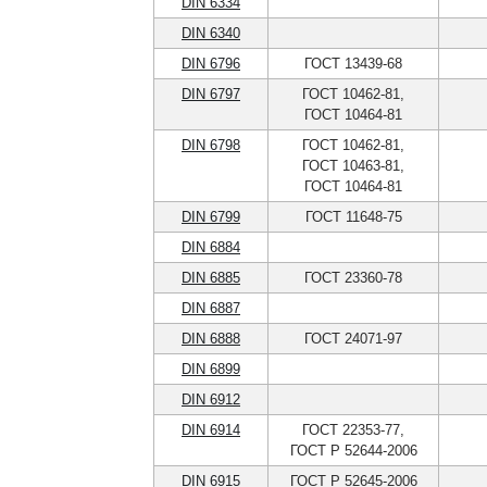
DIN 6334
DIN 6340
DIN 6796
ГОСТ 13439-68
DIN 6797
ГОСТ 10462-81,
ГОСТ 10464-81
DIN 6798
ГОСТ 10462-81,
ГОСТ 10463-81,
ГОСТ 10464-81
DIN 6799
ГОСТ 11648-75
DIN 6884
DIN 6885
ГОСТ 23360-78
DIN 6887
DIN 6888
ГОСТ 24071-97
DIN 6899
DIN 6912
DIN 6914
ГОСТ 22353-77,
ГОСТ Р 52644-2006
DIN 6915
ГОСТ Р 52645-2006