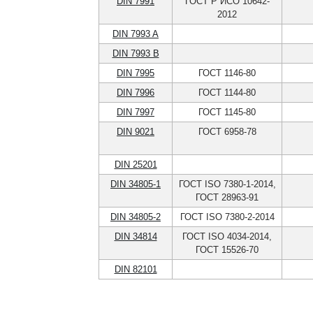
DIN 7991
ГОСТ Р ИСО 10642-
2012
DIN 7993 A
DIN 7993 B
DIN 7995
ГОСТ 1146-80
DIN 7996
ГОСТ 1144-80
DIN 7997
ГОСТ 1145-80
DIN 9021
ГОСТ 6958-78
DIN 25201
DIN 34805-1
ГОСТ ISO 7380-1-2014,
ГОСТ 28963-91
DIN 34805-2
ГОСТ ISO 7380-2-2014
DIN 34814
ГОСТ ISO 4034-2014,
ГОСТ 15526-70
DIN 82101