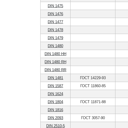
DIN 1475
DIN 1476
DIN 1477
DIN 1478
DIN 1479
DIN 1480
DIN 1480 HH
DIN 1480 RH
DIN 1480 RR
DIN 1481
ГОСТ 14229-93
DIN 1587
ГОСТ 11860-85
DIN 1624
DIN 1804
ГОСТ 11871-88
DIN 1816
DIN 2093
ГОСТ 3057-90
DIN 2510-5