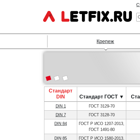
С
Крепеж
Стандарт
DIN
Стандарт ГОСТ ▼
Ста
DIN 1
ГОСТ 3129-70
DIN 7
ГОСТ 3128-70
DIN 84
ГОСТ Р ИСО 1207-2013,
ГОСТ 1491-80
DIN 85
ГОСТ Р ИСО 1580-2013,