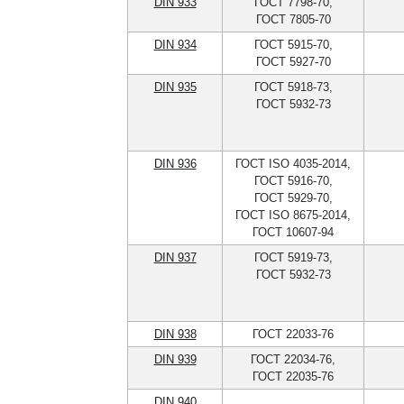
DIN 933
ГОСТ 7798-70,
ГОСТ 7805-70
DIN 934
ГОСТ 5915-70,
ГОСТ 5927-70
DIN 935
ГОСТ 5918-73,
ГОСТ 5932-73
DIN 936
ГОСТ ISO 4035-2014,
ГОСТ 5916-70,
ГОСТ 5929-70,
ГОСТ ISO 8675-2014,
ГОСТ 10607-94
DIN 937
ГОСТ 5919-73,
ГОСТ 5932-73
DIN 938
ГОСТ 22033-76
DIN 939
ГОСТ 22034-76,
ГОСТ 22035-76
DIN 940