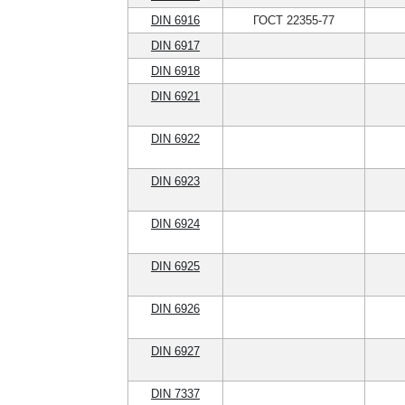
DIN 6916
ГОСТ 22355-77
DIN 6917
DIN 6918
DIN 6921
DIN 6922
DIN 6923
DIN 6924
DIN 6925
DIN 6926
DIN 6927
DIN 7337