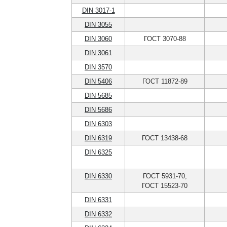
DIN 3017-1
DIN 3055
DIN 3060
ГОСТ 3070-88
DIN 3061
DIN 3570
DIN 5406
ГОСТ 11872-89
DIN 5685
DIN 5686
DIN 6303
DIN 6319
ГОСТ 13438-68
DIN 6325
DIN 6330
ГОСТ 5931-70,
ГОСТ 15523-70
DIN 6331
DIN 6332