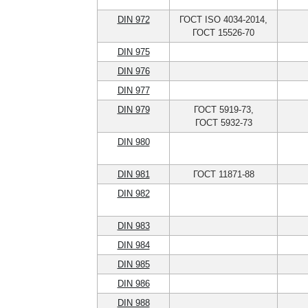
DIN 972
ГОСТ ISO 4034-2014,
ГОСТ 15526-70
DIN 975
DIN 976
DIN 977
DIN 979
ГОСТ 5919-73,
ГОСТ 5932-73
DIN 980
DIN 981
ГОСТ 11871-88
DIN 982
DIN 983
DIN 984
DIN 985
DIN 986
DIN 988