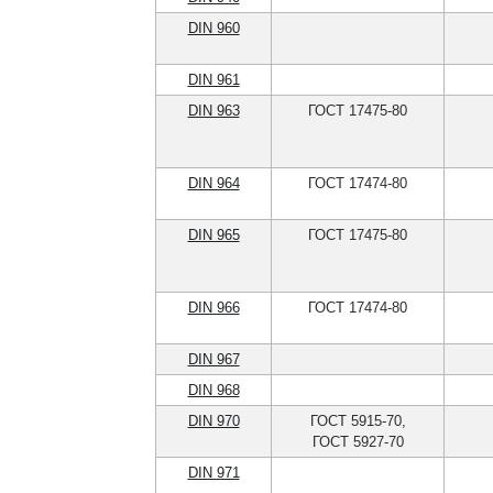
DIN 960
DIN 961
DIN 963
ГОСТ 17475-80
DIN 964
ГОСТ 17474-80
DIN 965
ГОСТ 17475-80
DIN 966
ГОСТ 17474-80
DIN 967
DIN 968
DIN 970
ГОСТ 5915-70,
ГОСТ 5927-70
DIN 971