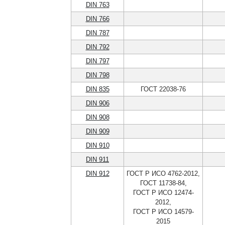
DIN 763
DIN 766
DIN 787
DIN 792
DIN 797
DIN 798
DIN 835
ГОСТ 22038-76
DIN 906
DIN 908
DIN 909
DIN 910
DIN 911
DIN 912
ГОСТ Р ИСО 4762-2012,
ГОСТ 11738-84,
ГОСТ Р ИСО 12474-
2012,
ГОСТ Р ИСО 14579-
2015