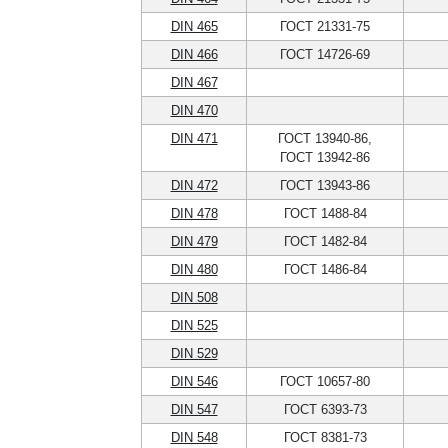
DIN 465
ГОСТ 21331-75
DIN 466
ГОСТ 14726-69
DIN 467
DIN 470
DIN 471
ГОСТ 13940-86,
ГОСТ 13942-86
DIN 472
ГОСТ 13943-86
DIN 478
ГОСТ 1488-84
DIN 479
ГОСТ 1482-84
DIN 480
ГОСТ 1486-84
DIN 508
DIN 525
DIN 529
DIN 546
ГОСТ 10657-80
DIN 547
ГОСТ 6393-73
DIN 548
ГОСТ 8381-73