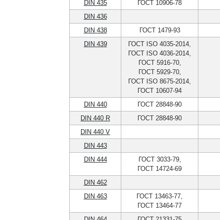
DIN 435
ГОСТ 10906-78
DIN 436
DIN 438
ГОСТ 1479-93
DIN 439
ГОСТ ISO 4035-2014,
ГОСТ ISO 4036-2014,
ГОСТ 5916-70,
ГОСТ 5929-70,
ГОСТ ISO 8675-2014,
ГОСТ 10607-94
DIN 440
ГОСТ 28848-90
DIN 440 R
ГОСТ 28848-90
DIN 440 V
DIN 443
DIN 444
ГОСТ 3033-79,
ГОСТ 14724-69
DIN 462
DIN 463
ГОСТ 13463-77,
ГОСТ 13464-77
DIN 464
ГОСТ 21331-75