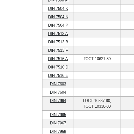
DIN 7500 M
DIN 7504 K
DIN 7504 N
DIN 7504 P
DIN 7513 A
DIN 7513 B
DIN 7513 F
DIN 7516 A
ГОСТ 10621-80
DIN 7516 D
DIN 7516 E
DIN 7603
DIN 7604
DIN 7964
ГОСТ 10337-80,
ГОСТ 10338-80
DIN 7965
DIN 7967
DIN 7969