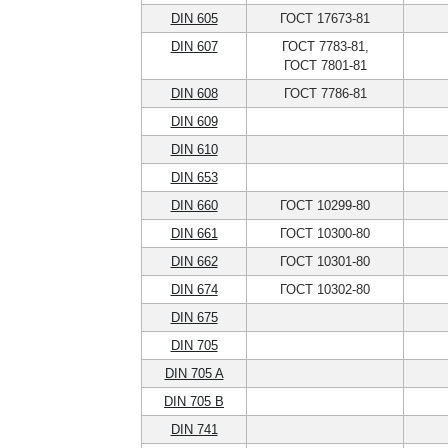
DIN 605
ГОСТ 17673-81
DIN 607
ГОСТ 7783-81,
ГОСТ 7801-81
DIN 608
ГОСТ 7786-81
DIN 609
DIN 610
DIN 653
DIN 660
ГОСТ 10299-80
DIN 661
ГОСТ 10300-80
DIN 662
ГОСТ 10301-80
DIN 674
ГОСТ 10302-80
DIN 675
DIN 705
DIN 705 A
DIN 705 B
DIN 741