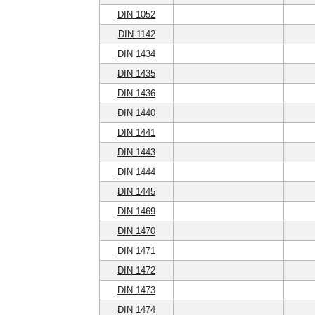
DIN 1052
DIN 1142
DIN 1434
DIN 1435
DIN 1436
DIN 1440
DIN 1441
DIN 1443
DIN 1444
DIN 1445
DIN 1469
DIN 1470
DIN 1471
DIN 1472
DIN 1473
DIN 1474