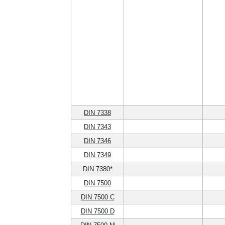
DIN 7338
DIN 7343
DIN 7346
DIN 7349
DIN 7380*
DIN 7500
DIN 7500 C
DIN 7500 D