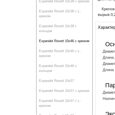
Expandet Rosett 10х38 с крюком
Крючок
Expandet Rosett 10х38 с L-
вырыв 0,2
крюком
Expandet Rosett 10х38 с
Характе
кольцом
Expandet Rosett 10х46 с крюком
Ос
Диаме
Expandet Rosett 10х46 с L-
крюком
Длина
Диаме
Expandet Rosett 10х46 с
Длина
кольцом
Expandet Rosett 10х57
Пар
Expandet Rosett 10х57 с крюком
Диамет
Назна
Expandet Rosett 10х57 с L-
крюком
Экс