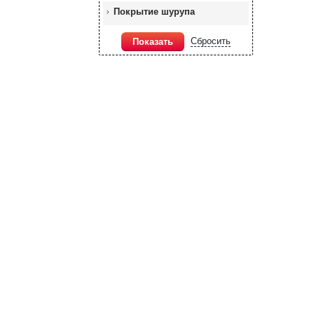
Покрытие шурупа
Сбросить
Показать