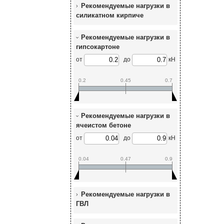
Рекомендуемые нагрузки в
силикатном кирпиче
Рекомендуемые нагрузки в
гипсокартоне
от
до
кН
0.2
0.45
0.7
Рекомендуемые нагрузки в
ячеистом бетоне
от
до
кН
0.04
0.47
0.9
Рекомендуемые нагрузки в
ГВЛ