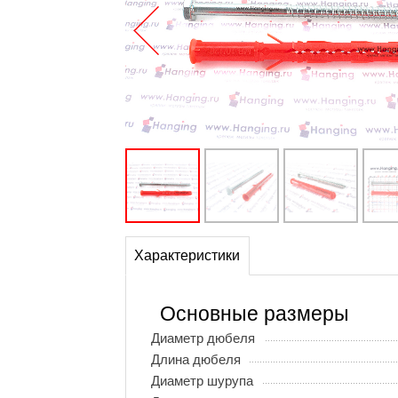
Характеристики
Основные размеры
Диаметр дюбеля
Длина дюбеля
Диаметр шурупа