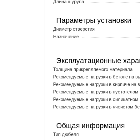
Длина шурупа
Параметры установки
Диаметр отверстия
Назначение
Эксплуатационные хара
Толщина прикрепляемого материала
Рекомендуемые нагрузки в бетоне на 
Рекомендуемые нагрузки в кирпиче на 
Рекомендуемые нагрузки в пустотелом 
Рекомендуемые нагрузки в силикатном 
Рекомендуемые нагрузки в ячеистом бе
Общая информация
Тип дюбеля