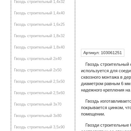
Гвоздь строительный 1,4х32
Гвоздь строительный 1,4х40
Гвоздь строительный 1,6х25
Гвоздь строительный 1,8х32
Гвоздь строительный 1,8х40
Артикул:
103061251
Гвоздь строительный 2х40
Гвоздь строительный 
Гвоздь строительный 2х50
используется для соеди
сквозного монтажа в де
Гвоздь строительный 2,5х50
диаметром равным 6 мм 
надежного крепления на
Гвоздь строительный 2,5х60
Гвоздь изготавливаетс
Гвоздь строительный 3х70
покрывается цинком, чт
помещении.
Гвоздь строительный 3х80
Гвозди строительные 
Гвоздь строительный 3,5х90