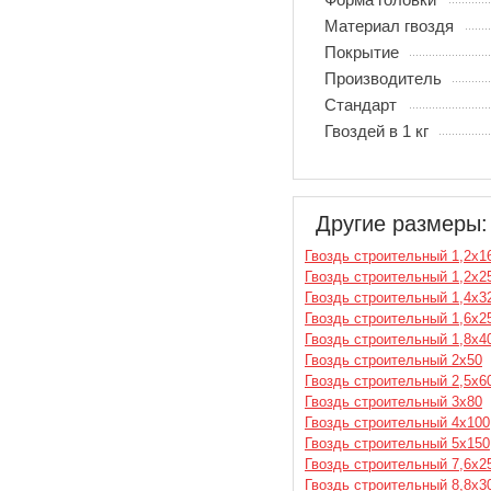
Материал гвоздя
Покрытие
Производитель
Стандарт
Гвоздей в 1 кг
Другие размеры:
Гвоздь строительный 1,2х1
Гвоздь строительный 1,2х2
Гвоздь строительный 1,4х3
Гвоздь строительный 1,6х2
Гвоздь строительный 1,8х4
Гвоздь строительный 2х50
Гвоздь строительный 2,5х6
Гвоздь строительный 3х80
Гвоздь строительный 4х100
Гвоздь строительный 5х150
Гвоздь строительный 7,6х2
Гвоздь строительный 8,8х3