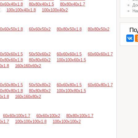
0х60х40х1.8
80х80х40х1.5
80х80х40х1.7
До
7
100х100х40х1.8
100х100х40х2
На
По
0х60х50х1.8
60х60х50х2
80х80х50х1.8
80х80х50х2
0х50х60х1.5
50х50х60х2
60х60х60х1.5
60х60х60х1.7
0х80х60х1.8
80х80х60х2
100х100х60х1.5
0х1.8
160х160х60х2
0х50х80х1.5
50х50х80х2
60х60х80х1.5
60х60х80х1.7
0х80х80х1.8
80х80х80х2
100х100х80х1.5
0х1.8
160х160х80х2
60х60х100х1.7
60х60х100х2
80х80х100х1.7
0х1.7
100х100х100х1.8
100х100х100х2