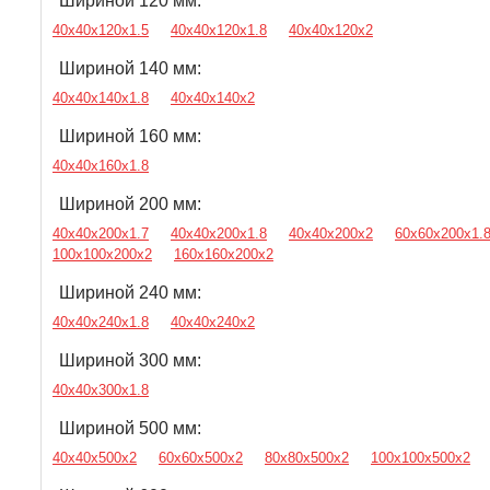
Шириной 120 мм:
40х40х120х1.5
40х40х120х1.8
40х40х120х2
Шириной 140 мм:
40х40х140х1.8
40х40х140х2
Шириной 160 мм:
40х40х160х1.8
Шириной 200 мм:
40х40х200х1.7
40х40х200х1.8
40х40х200х2
60х60х200х1.
100х100х200х2
160х160х200х2
Шириной 240 мм:
40х40х240х1.8
40х40х240х2
Шириной 300 мм:
40х40х300х1.8
Шириной 500 мм:
40х40х500х2
60х60х500х2
80х80х500х2
100х100х500х2