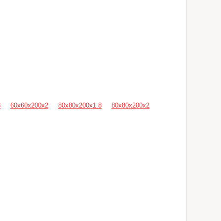
8
60х60х200х2
80х80х200х1.8
80х80х200х2