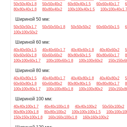
50х50х40х1.8
50х50х40х2
60х60х40х1.5
60х60х40х1.7
6
80х80х40х1.8
80х80х40х2
100х100х40х1.5
100х100х40х1.
Шириной 50 мм:
50х50х50х1.7
50х50х50х1.8
50х50х50х2
60х60х50х1.5
6
100х100х50х2
Шириной 60 мм:
40х40х60х1.5
40х40х60х1.7
40х40х60х1.8
40х40х60х2
5
60х60х60х1.8
60х60х60х2
80х80х60х1.5
80х80х60х1.7
8
100х100х60х1.7
100х100х60х1.8
100х100х60х2
150х150х6
Шириной 80 мм:
40х40х80х1.5
40х40х80х1.7
40х40х80х1.8
40х40х80х2
5
60х60х80х1.8
60х60х80х2
80х80х80х1.5
80х80х80х1.7
8
100х100х80х1.7
100х100х80х1.8
100х100х80х2
150х150х8
Шириной 100 мм:
40х40х100х1.7
40х40х100х1.8
40х40х100х2
50х50х100х2
80х80х100х1.8
80х80х100х2
100х100х100х1.5
100х100х10
150х150х100х1.8
160х160х100х1.8
160х160х100х2