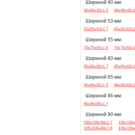
Шириной 40 мм:
90х90х40х1.5
90х90х40х1
Шириной 53 мм:
65х65х53х1.7
65х65х53х1
Шириной 55 мм:
70х70х55х1.5
70х70х55х1
Шириной 60 мм:
85х85х60х1.7
85х85х60х
Шириной 65 мм:
90х90х65х1.5
90х90х65х1
Шириной 86 мм:
95х95х86х1.7
Шириной 90 мм:
100х100х90х1.7
100х100х
105х105х90х1.8
105х105