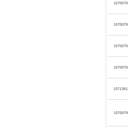
1070079
1070079
1070079
1070079
1071361
1070079