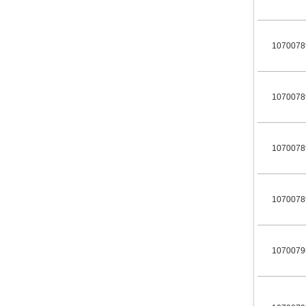
1070078
1070078
1070078
1070078
1070079