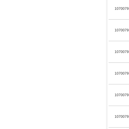
1070079
1070079
1070079
1070079
1070079
1070079