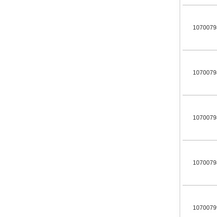
1070079
1070079
1070079
1070079
1070079