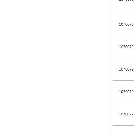
1070079
1070079
1070079
1070079
1070079