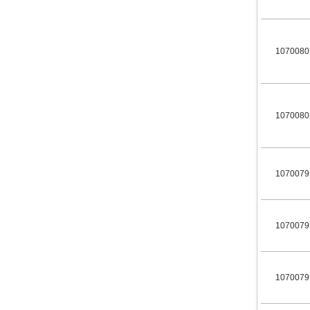
1070080
1070080
1070079
1070079
1070079