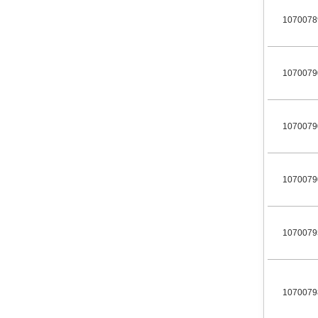
1070078
1070079
1070079
1070079
1070079
1070079