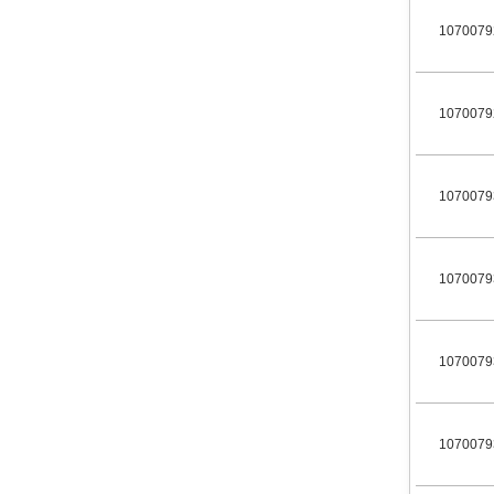
1070079
1070079
1070079
1070079
1070079
1070079