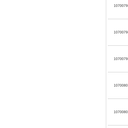
1070079
1070079
1070079
1070080
1070080