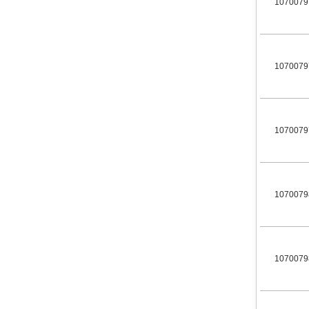
1070079
1070079
1070079
1070079
1070079