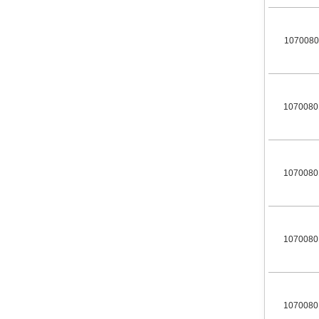
1070080
1070080
1070080
1070080
1070080