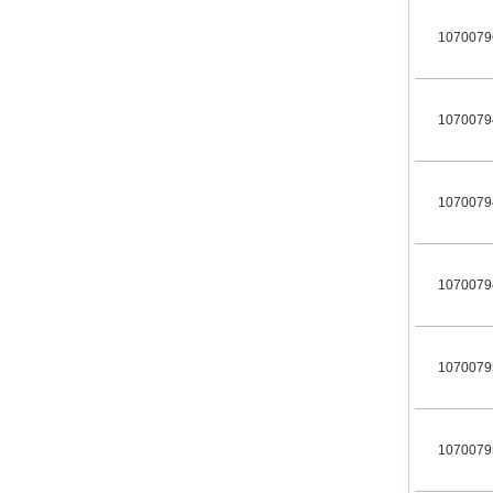
1070079
1070079
1070079
1070079
1070079
1070079