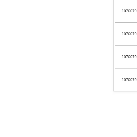
1070079
1070079
1070079
1070079