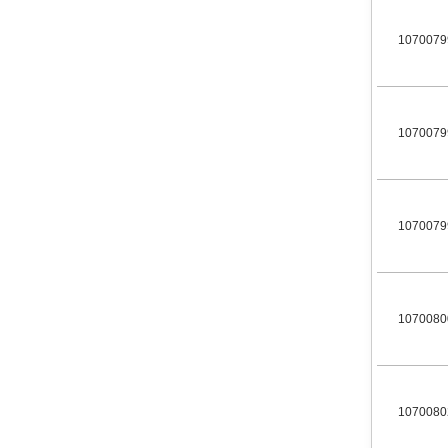
1070079
1070079
1070079
1070080
1070080