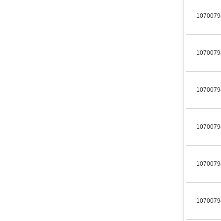
1070079
1070079
1070079
1070079
1070079
1070079