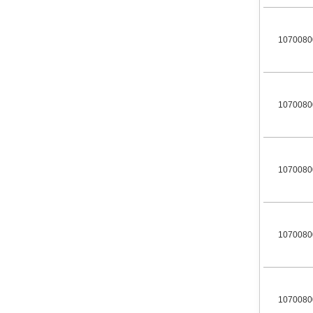
1070080
1070080
1070080
1070080
1070080