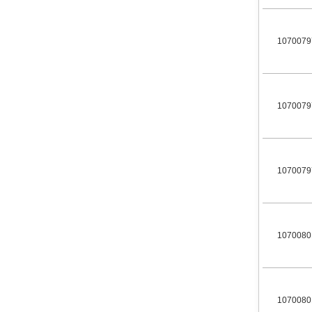
1070079
1070079
1070079
1070080
1070080