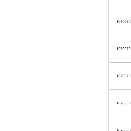
1070079
1070079
1070079
1070080
1070080