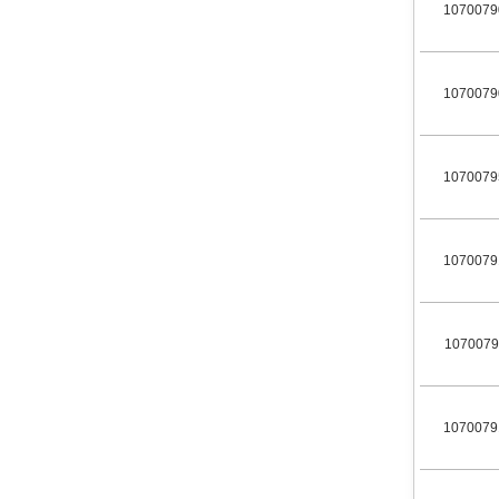
1070079
1070079
1070079
1070079
1070079
1070079