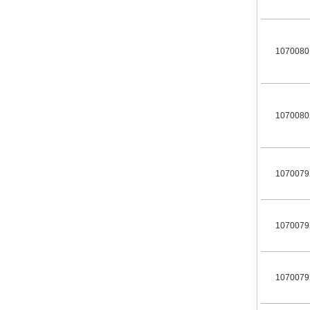
1070080
1070080
1070079
1070079
1070079