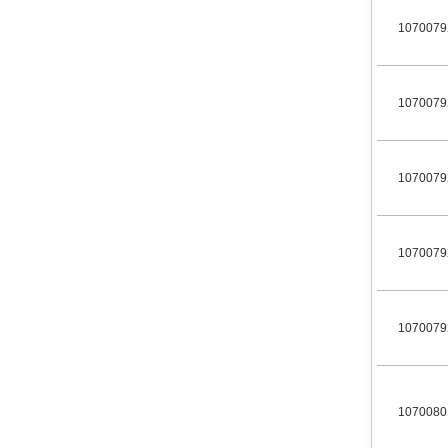
1070079
1070079
1070079
1070079
1070079
1070080