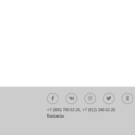
+7 (800) 700-52-26
,
+7 (812) 346-52-26
Контакты