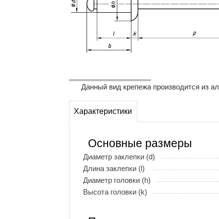
Данный вид крепежа производится из ал
Характеристики
Основные размеры
Диаметр заклепки (d)
Длина заклепки (l)
Диаметр головки (h)
Высота головки (k)