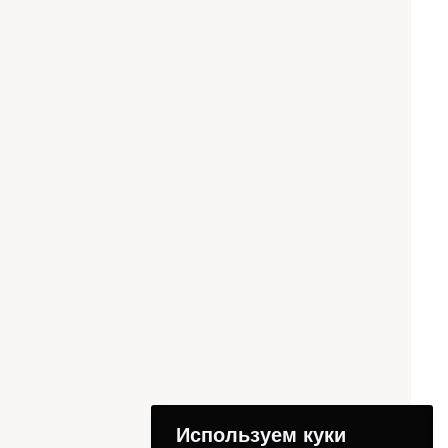
Используем куки