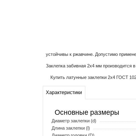
устойчивы к ржавчине. Допустимо примен
Заклепка забивная 2х4 мм производится в
Купить латунные заклепки 2х4 ГОСТ 102
Характеристики
Основные размеры
Диаметр заклепки (d)
Длина заклепки (l)
Диаметр головки (D)