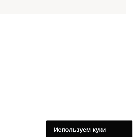
Используем куки