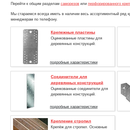
Перейти к общим разделам
саморезов
или
перфорированного кре
Мы стараемся всегда иметь в наличии весь ассортиментный ряд 
менеджерам по телефону.
Крепежные пластины
Оцинкованные пластины для
деревянных конструкций.
подробные характеристики
Соединители для
деревянных конструкций
Оцинкованные соединители для
деревянных конструкций.
подробные характеристики
Крепление стропил
Крепёж для стропил. Основные