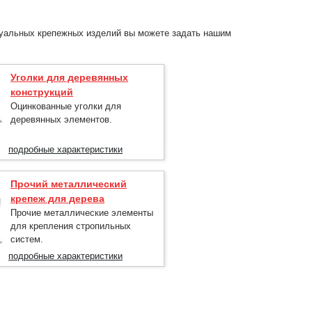
дуальных крепежных изделий вы можете задать нашим
Уголки для деревянных
конструкций
Оцинкованные уголки для
деревянных элементов.
подробные характеристики
Прочий металлический
крепеж для дерева
Прочие металлические элементы
для крепления стропильных
систем.
подробные характеристики