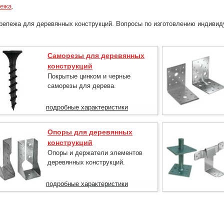
пежа
.
крепежа для деревянных конструкций. Вопросы по изготовлению индиви
Саморезы для деревянных
конструкций
Покрытые цинком и черные
саморезы для дерева.
подробные характеристики
Опоры для деревянных
конструкций
Опоры и держатели элементов
деревянных конструкций.
подробные характеристики