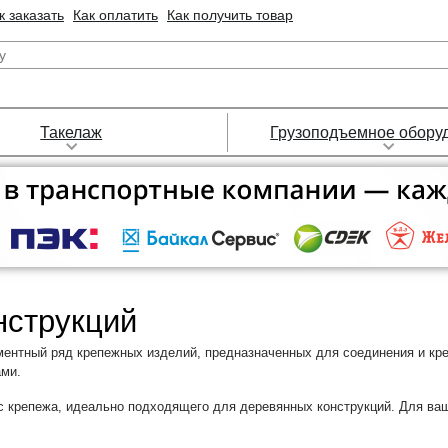
к заказать
Как оплатить
Как получить товар
Такелаж
Грузоподъемное обору
нструкций
ментный ряд крепежных изделий, предназначенных для соединения и к
ами.
с крепежа, идеально подходящего для деревянных конструкций. Для ваш