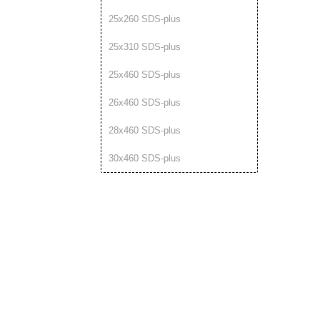
25х260 SDS-plus
25х310 SDS-plus
25х460 SDS-plus
26х460 SDS-plus
28х460 SDS-plus
30х460 SDS-plus