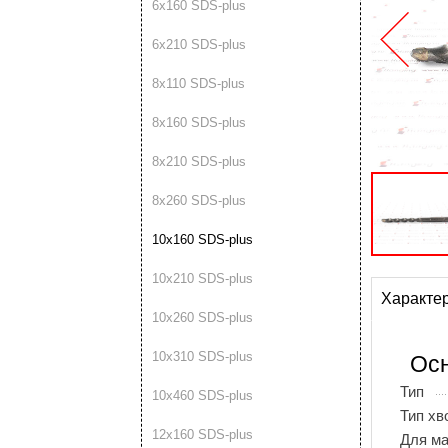
6х160 SDS-plus
6х210 SDS-plus
8х110 SDS-plus
8х160 SDS-plus
8х210 SDS-plus
8х260 SDS-plus
10х160 SDS-plus
10х210 SDS-plus
Характе
10х260 SDS-plus
10х310 SDS-plus
Осн
Тип
10х460 SDS-plus
Тип хв
12х160 SDS-plus
Для м