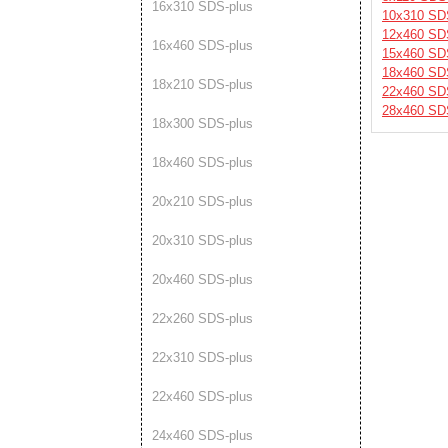
16х310 SDS-plus
10х310 SD
12х460 SD
16х460 SDS-plus
15х460 SD
18х460 SD
18х210 SDS-plus
22х460 SD
28х460 SD
18х300 SDS-plus
18х460 SDS-plus
20х210 SDS-plus
20х310 SDS-plus
20х460 SDS-plus
22х260 SDS-plus
22х310 SDS-plus
22х460 SDS-plus
24х460 SDS-plus