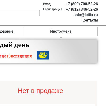
Вход
+7 (800) 700-52-26
Регистрация
+7 (812) 346-52-26
sale@letfix.ru
Контакты
дование
Инструмент
Нет в продаже